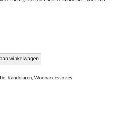
aan winkelwagen
tie
,
Kandelaren
,
Woonaccessoires