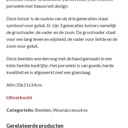
porselein met blauw/wit design.
Deze keizer is de oudste van de drie generaties staat
symbool voor geluk. Er zijn 3 generaties keizers namelijk
de grootvader, de vader en de zoon. De grootvader staat
voor een lang leven en wijsheid, de vader voor liefde en de
zoon voor geluk.
Deze beelden worden nog met de hand gemaakt in een
klein familie bedrijfje. Het porselein is van goede, harde
kwaliteit en is afgewerkt met een glanslaag.
Afm:33x11x14cm
Uitverkocht
Categorieën:
Beelden
,
Woonaccessoires
Gerelateerde producten