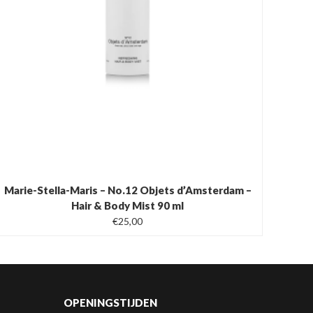
Marie-Stella-Maris – No.12 Objets d’Amsterdam –
Hair & Body Mist 90 ml
€
25,00
OPENINGSTIJDEN