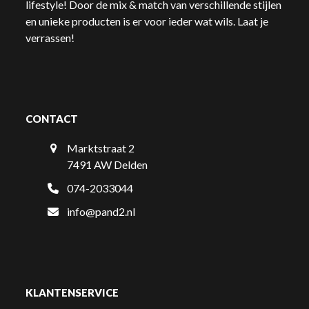
lifestyle! Door de mix & match van verschillende stijlen
en unieke producten is er voor ieder wat wils. Laat je
verrassen!
CONTACT
Marktstraat 2
7491 AW Delden
074-2033044
info@pand2.nl
KLANTENSERVICE